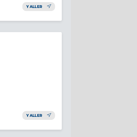
Y ALLER
Y ALLER