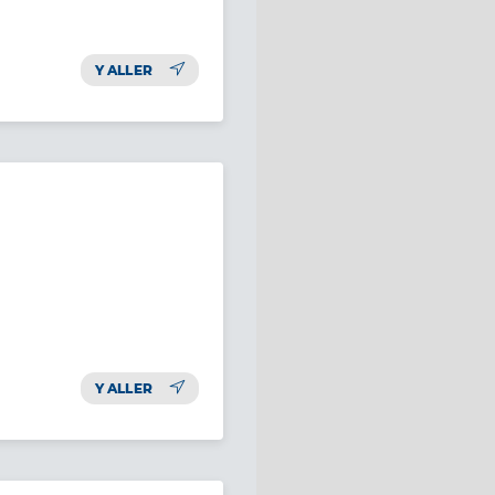
Y ALLER
Y ALLER