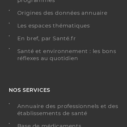
programmés
Origines des données annuaire
Les espaces thématiques
En bref, par Santé.fr
Santé et environnement : les bons
réflexes au quotidien
NOS SERVICES
Annuaire des professionnels et des
établissements de santé
Base de médicaments