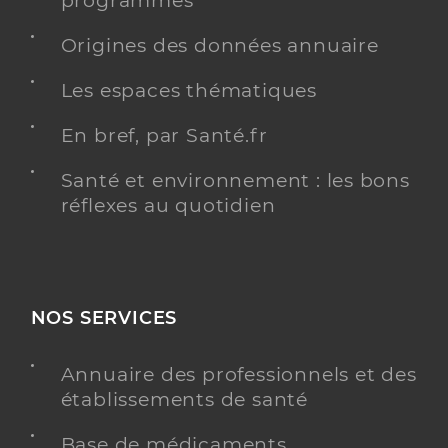
programmés
Origines des données annuaire
Les espaces thématiques
En bref, par Santé.fr
Santé et environnement : les bons
réflexes au quotidien
NOS SERVICES
Annuaire des professionnels et des
établissements de santé
Base de médicaments