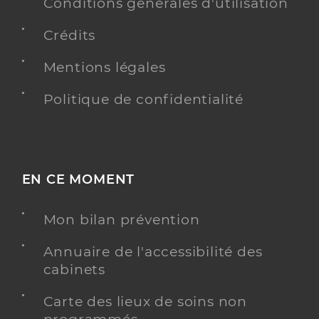
Conditions générales d'utilisation
Crédits
Mentions légales
Politique de confidentialité
EN CE MOMENT
Mon bilan prévention
Annuaire de l'accessibilité des
cabinets
Carte des lieux de soins non