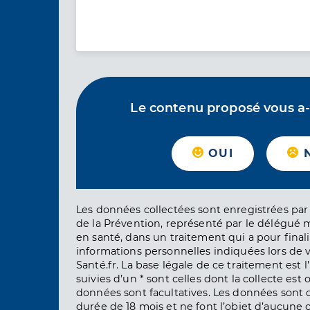
Le contenu proposé vous a-t-
OUI
Les données collectées sont enregistrées par 
de la Prévention, représenté par le délégué 
en santé, dans un traitement qui a pour finali
informations personnelles indiquées lors de vo
Santé.fr. La base légale de ce traitement est 
suivies d’un * sont celles dont la collecte est 
données sont facultatives. Les données sont
durée de 18 mois et ne font l’objet d’aucun