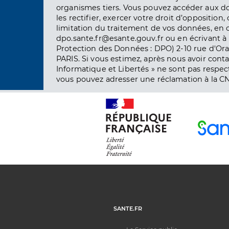
organismes tiers. Vous pouvez accéder aux d
les rectifier, exercer votre droit d’opposition, 
limitation du traitement de vos données, en 
dpo.sante.fr@esante.gouv.fr ou en écrivant à 
Protection des Données : DPO) 2-10 rue d'Ora
PARIS. Si vous estimez, après nous avoir conta
Informatique et Libertés » ne sont pas respect
vous pouvez adresser une réclamation à la CN
SANTE.FR