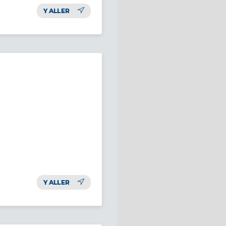
Y ALLER
Y ALLER