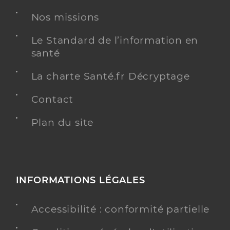
Nos missions
Le Standard de l’information en
santé
La charte Santé.fr Décryptage
Contact
Plan du site
INFORMATIONS LÉGALES
Accessibilité : conformité partielle