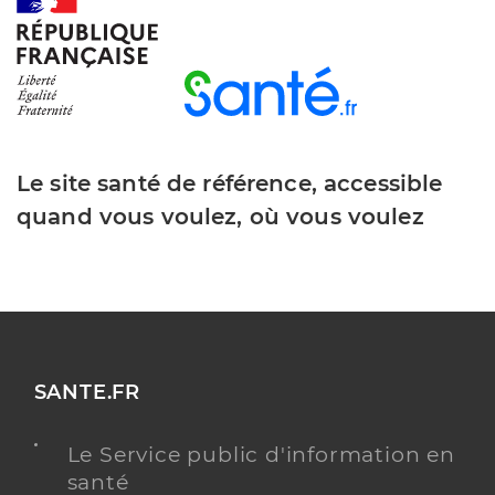
Y ALLER
Le site santé de référence, accessible
quand vous voulez, où vous voulez
SANTE.FR
Le Service public d'information en
santé