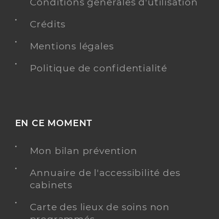
Conditions générales d'utilisation
Crédits
Mentions légales
Politique de confidentialité
EN CE MOMENT
Mon bilan prévention
Annuaire de l'accessibilité des
cabinets
Carte des lieux de soins non