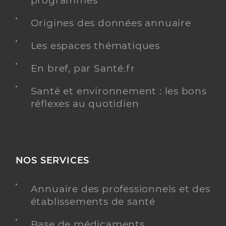
programmés
Origines des données annuaire
Les espaces thématiques
En bref, par Santé.fr
Santé et environnement : les bons
réflexes au quotidien
NOS SERVICES
Annuaire des professionnels et des
établissements de santé
Base de médicaments