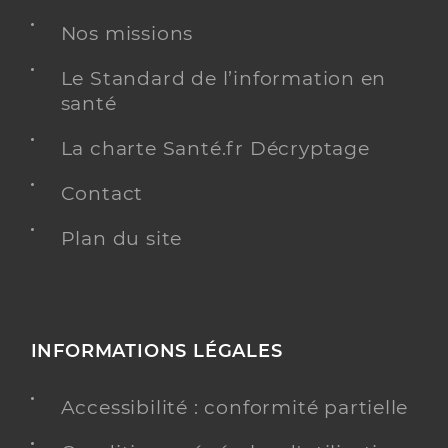
Nos missions
Le Standard de l’information en
santé
La charte Santé.fr Décryptage
Contact
Plan du site
INFORMATIONS LÉGALES
Accessibilité : conformité partielle