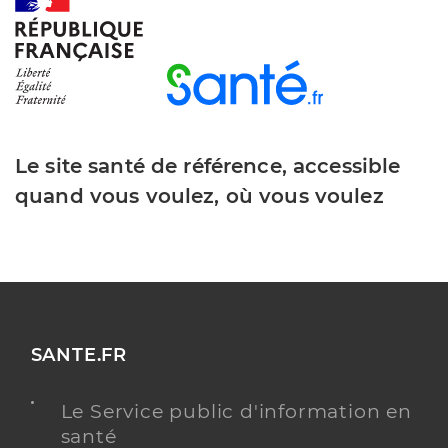
Y ALLER
Le site santé de référence, accessible
quand vous voulez, où vous voulez
SANTE.FR
Le Service public d'information en
santé