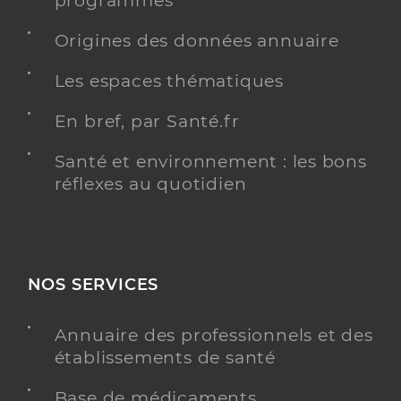
programmés
Origines des données annuaire
Les espaces thématiques
En bref, par Santé.fr
Santé et environnement : les bons
réflexes au quotidien
NOS SERVICES
Annuaire des professionnels et des
établissements de santé
Base de médicaments