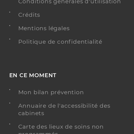
Conditions générales d'utilisation
Crédits
Mentions légales
Politique de confidentialité
EN CE MOMENT
Mon bilan prévention
Annuaire de l'accessibilité des
cabinets
Carte des lieux de soins non