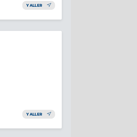
Y ALLER
Y ALLER