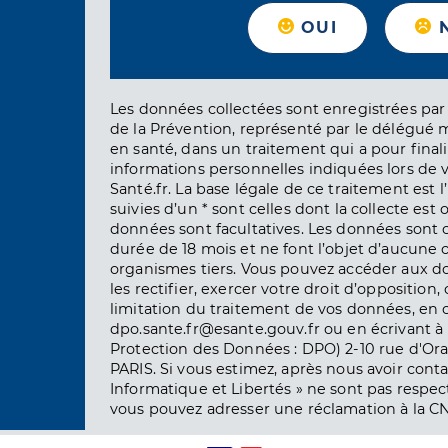
OUI
Les données collectées sont enregistrées par 
de la Prévention, représenté par le délégué 
en santé, dans un traitement qui a pour finali
informations personnelles indiquées lors de vo
Santé.fr. La base légale de ce traitement est 
suivies d’un * sont celles dont la collecte est 
données sont facultatives. Les données sont
durée de 18 mois et ne font l’objet d’aucun
organismes tiers. Vous pouvez accéder aux d
les rectifier, exercer votre droit d’opposition, 
limitation du traitement de vos données, en 
dpo.sante.fr@esante.gouv.fr ou en écrivant à 
Protection des Données : DPO) 2-10 rue d'Ora
PARIS. Si vous estimez, après nous avoir conta
Informatique et Libertés » ne sont pas respect
vous pouvez adresser une réclamation à la CN