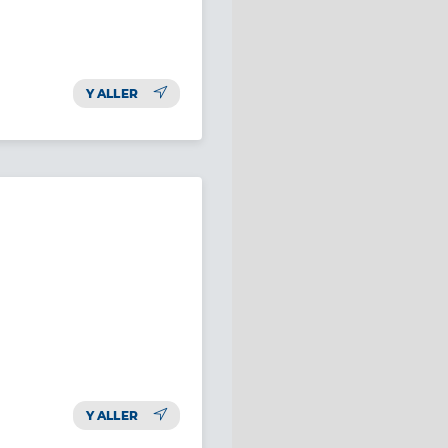
Y ALLER
Y ALLER