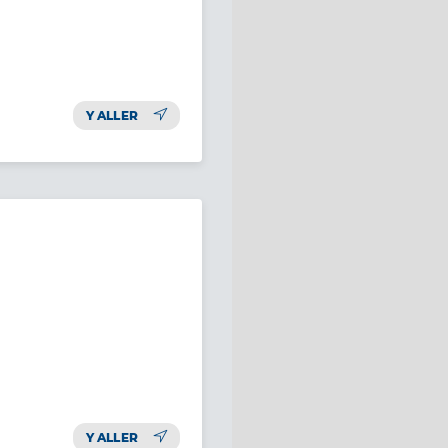
Y ALLER
Y ALLER