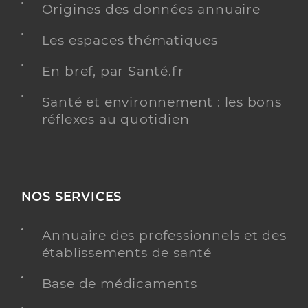
Origines des données annuaire
Les espaces thématiques
En bref, par Santé.fr
Santé et environnement : les bons
réflexes au quotidien
NOS SERVICES
Annuaire des professionnels et des
établissements de santé
Base de médicaments