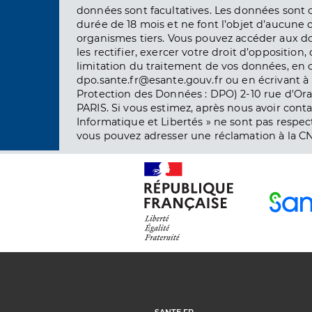
données sont facultatives. Les données sont
durée de 18 mois et ne font l’objet d’aucun
organismes tiers. Vous pouvez accéder aux d
les rectifier, exercer votre droit d’opposition, 
limitation du traitement de vos données, en 
dpo.sante.fr@esante.gouv.fr ou en écrivant à 
Protection des Données : DPO) 2-10 rue d'Ora
PARIS. Si vous estimez, après nous avoir conta
Informatique et Libertés » ne sont pas respect
vous pouvez adresser une réclamation à la CN