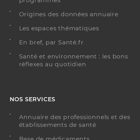
programmés
Origines des données annuaire
Les espaces thématiques
En bref, par Santé.fr
Santé et environnement : les bons
réflexes au quotidien
NOS SERVICES
Annuaire des professionnels et des
établissements de santé
Base de médicaments