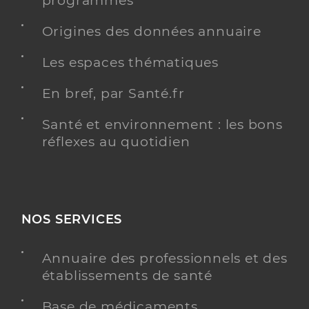
programmés
Origines des données annuaire
Les espaces thématiques
En bref, par Santé.fr
Santé et environnement : les bons
réflexes au quotidien
NOS SERVICES
Annuaire des professionnels et des
établissements de santé
Base de médicaments