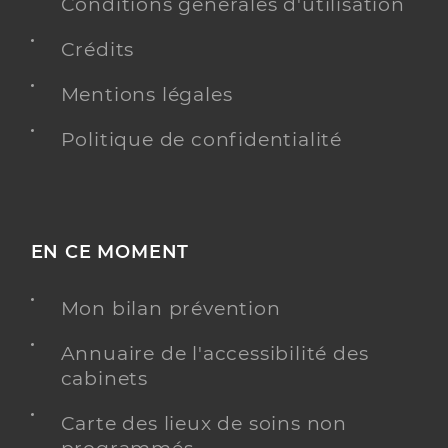
Conditions générales d'utilisation
Crédits
Mentions légales
Politique de confidentialité
EN CE MOMENT
Mon bilan prévention
Annuaire de l'accessibilité des
cabinets
Carte des lieux de soins non