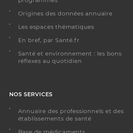
programmés
Origines des données annuaire
Les espaces thématiques
En bref, par Santé.fr
Santé et environnement : les bons
réflexes au quotidien
NOS SERVICES
Annuaire des professionnels et des
établissements de santé
Base de médicaments