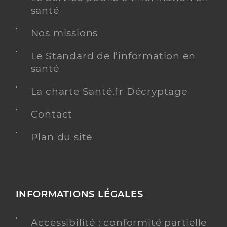
Y ALLER
santé
Nos missions
Le Standard de l’information en
santé
La charte Santé.fr Décryptage
Contact
Plan du site
INFORMATIONS LÉGALES
Accessibilité : conformité partielle