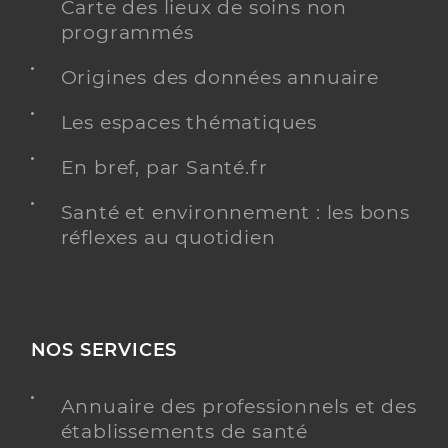
Carte des lieux de soins non
programmés
Origines des données annuaire
Les espaces thématiques
En bref, par Santé.fr
Santé et environnement : les bons
réflexes au quotidien
NOS SERVICES
Annuaire des professionnels et des
établissements de santé