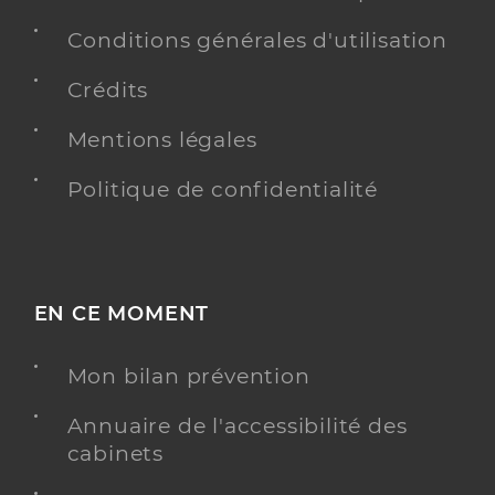
Conditions générales d'utilisation
Crédits
Mentions légales
Politique de confidentialité
EN CE MOMENT
Mon bilan prévention
Annuaire de l'accessibilité des
cabinets