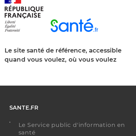
Le site santé de référence, accessible
quand vous voulez, où vous voulez
SANTE.FR
Le Service public d'information en
santé