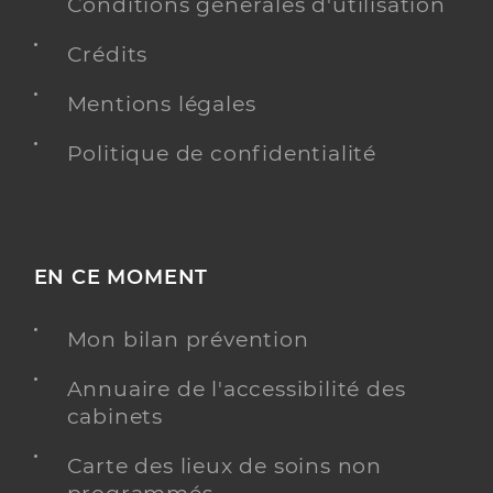
Conditions générales d'utilisation
Crédits
Mentions légales
Politique de confidentialité
EN CE MOMENT
Mon bilan prévention
Annuaire de l'accessibilité des
cabinets
Carte des lieux de soins non