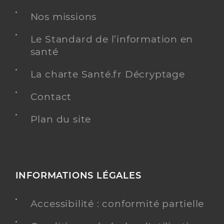
Nos missions
Le Standard de l’information en
santé
La charte Santé.fr Décryptage
Contact
Plan du site
INFORMATIONS LÉGALES
Accessibilité : conformité partielle