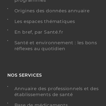
programmés
Origines des données annuaire
Les espaces thématiques
En bref, par Santé.fr
Santé et environnement : les bons
réflexes au quotidien
NOS SERVICES
Annuaire des professionnels et des
établissements de santé
Base de médicaments