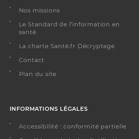
Nos missions
Le Standard de l’information en
santé
La charte Santé.fr Décryptage
Contact
Plan du site
INFORMATIONS LÉGALES
Accessibilité : conformité partielle