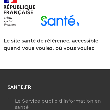
Le site santé de référence, accessible
quand vous voulez, où vous voulez
SANTE.FR
Le Service public d'information en
santé