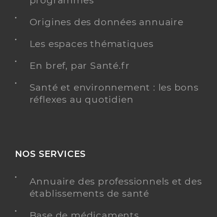
programmés
Origines des données annuaire
Les espaces thématiques
En bref, par Santé.fr
Santé et environnement : les bons
réflexes au quotidien
NOS SERVICES
Annuaire des professionnels et des
établissements de santé
Base de médicaments