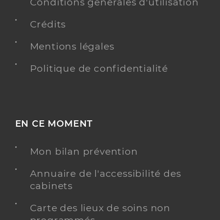
Conditions générales d'utilisation
Crédits
Mentions légales
Politique de confidentialité
EN CE MOMENT
Mon bilan prévention
Annuaire de l'accessibilité des
cabinets
Carte des lieux de soins non