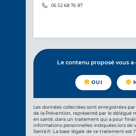
Téléphone
06 52 68 76 87
Le contenu proposé vous a-t-
OUI
Les données collectées sont enregistrées par 
de la Prévention, représenté par le délégué 
en santé, dans un traitement qui a pour finali
informations personnelles indiquées lors de vo
Santé.fr. La base légale de ce traitement est 