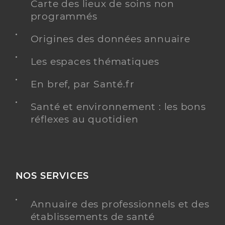
Carte des lieux de soins non
programmés
Origines des données annuaire
Les espaces thématiques
En bref, par Santé.fr
Santé et environnement : les bons
réflexes au quotidien
NOS SERVICES
Annuaire des professionnels et des
établissements de santé