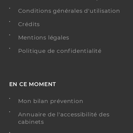
Conditions générales d'utilisation
Crédits
Mentions légales
Politique de confidentialité
EN CE MOMENT
Mon bilan prévention
Annuaire de l'accessibilité des
cabinets