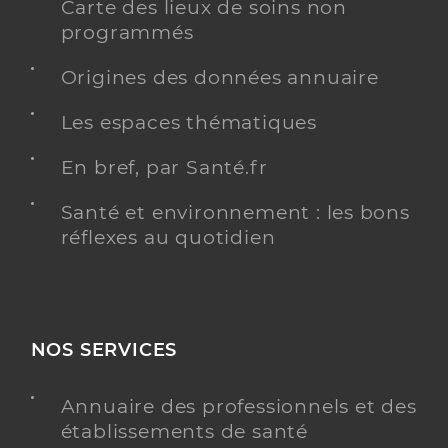
Carte des lieux de soins non
programmés
Origines des données annuaire
Les espaces thématiques
En bref, par Santé.fr
Santé et environnement : les bons
réflexes au quotidien
NOS SERVICES
Annuaire des professionnels et des
établissements de santé