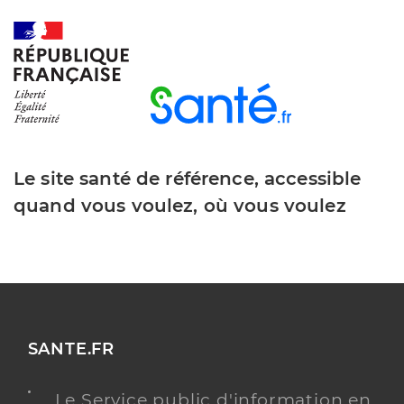
Le site santé de référence, accessible
quand vous voulez, où vous voulez
SANTE.FR
Le Service public d'information en