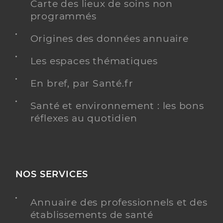
Carte des lieux de soins non
programmés
Origines des données annuaire
Les espaces thématiques
En bref, par Santé.fr
Santé et environnement : les bons
réflexes au quotidien
NOS SERVICES
Annuaire des professionnels et des
établissements de santé