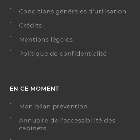
Conditions générales d'utilisation
Crédits
Mentions légales
Politique de confidentialité
EN CE MOMENT
Mon bilan prévention
Annuaire de l'accessibilité des
cabinets