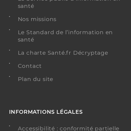
santé
Nos missions
Le Standard de l’information en
santé
La charte Santé.fr Décryptage
Contact
Plan du site
INFORMATIONS LÉGALES
Accessibilité : conformité partielle