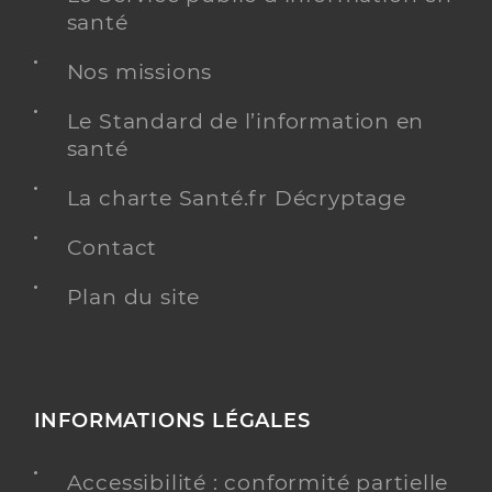
santé
Nos missions
Le Standard de l’information en
santé
La charte Santé.fr Décryptage
Contact
Plan du site
INFORMATIONS LÉGALES
Accessibilité : conformité partielle