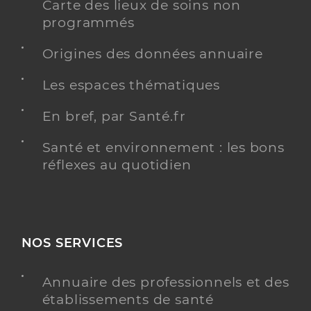
Carte des lieux de soins non
programmés
Origines des données annuaire
Les espaces thématiques
En bref, par Santé.fr
Santé et environnement : les bons
réflexes au quotidien
NOS SERVICES
Annuaire des professionnels et des
établissements de santé