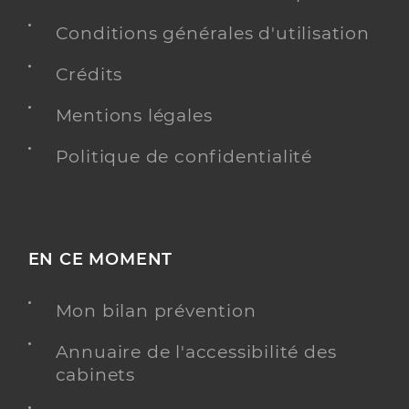
Conditions générales d'utilisation
Crédits
Mentions légales
Politique de confidentialité
EN CE MOMENT
Mon bilan prévention
Annuaire de l'accessibilité des
cabinets