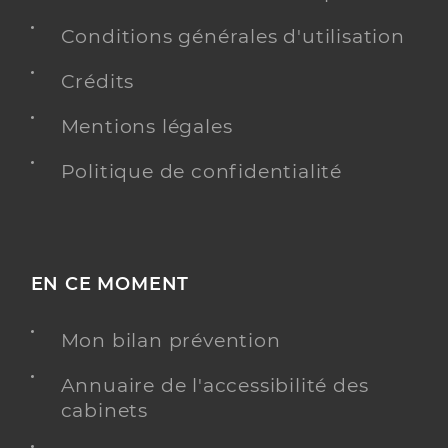
Conditions générales d'utilisation
Crédits
Mentions légales
Politique de confidentialité
EN CE MOMENT
Mon bilan prévention
Annuaire de l'accessibilité des
cabinets