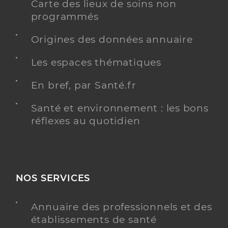
Carte des lieux de soins non
programmés
Origines des données annuaire
Les espaces thématiques
En bref, par Santé.fr
Santé et environnement : les bons
réflexes au quotidien
NOS SERVICES
Annuaire des professionnels et des
établissements de santé