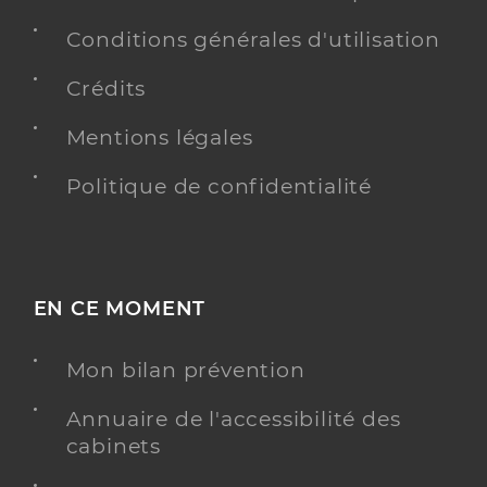
Conditions générales d'utilisation
Crédits
Mentions légales
Politique de confidentialité
EN CE MOMENT
Mon bilan prévention
Annuaire de l'accessibilité des
cabinets