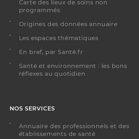
Carte des lieux de soins non
programmés
Origines des données annuaire
Les espaces thématiques
En bref, par Santé.fr
Santé et environnement : les bons
réflexes au quotidien
NOS SERVICES
Annuaire des professionnels et des
établissements de santé