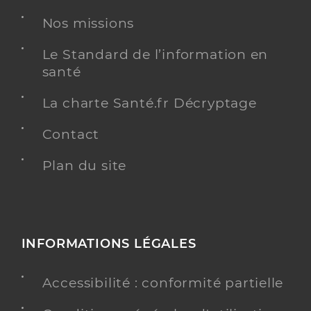
Nos missions
Le Standard de l’information en
santé
La charte Santé.fr Décryptage
Contact
Plan du site
INFORMATIONS LÉGALES
Accessibilité : conformité partielle