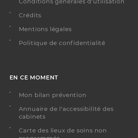
Conditions générales d'utilisation
Crédits
Mentions légales
Politique de confidentialité
EN CE MOMENT
Mon bilan prévention
Annuaire de l'accessibilité des
cabinets
Carte des lieux de soins non