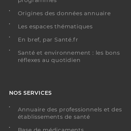
programmés
Origines des données annuaire
Les espaces thématiques
En bref, par Santé.fr
Santé et environnement : les bons
réflexes au quotidien
NOS SERVICES
Annuaire des professionnels et des
établissements de santé
Base de médicaments