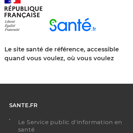
Le site santé de référence, accessible
quand vous voulez, où vous voulez
SANTE.FR
Le Service public d'information en
santé