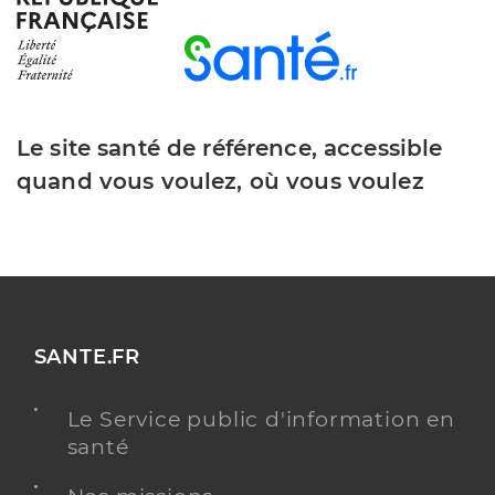
Le site santé de référence, accessible
quand vous voulez, où vous voulez
SANTE.FR
Le Service public d'information en
santé