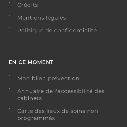
Crédits
Mentions légales
Politique de confidentialité
EN CE MOMENT
Mon bilan prévention
Annuaire de l'accessibilité des
cabinets
Carte des lieux de soins non
programmés