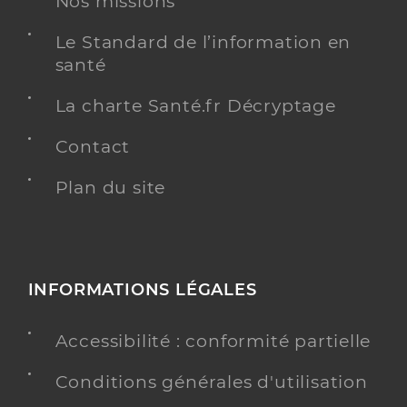
Nos missions
Le Standard de l’information en
santé
La charte Santé.fr Décryptage
Contact
Plan du site
INFORMATIONS LÉGALES
Accessibilité : conformité partielle
Conditions générales d'utilisation