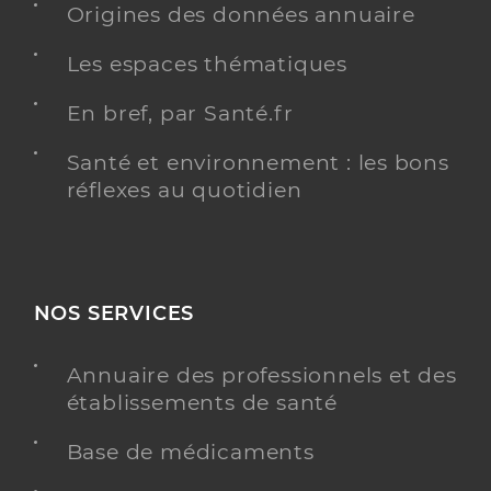
Origines des données annuaire
Les espaces thématiques
En bref, par Santé.fr
Santé et environnement : les bons
réflexes au quotidien
NOS SERVICES
Annuaire des professionnels et des
établissements de santé
Base de médicaments