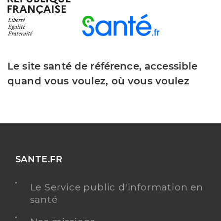
Le site santé de référence, accessible
quand vous voulez, où vous voulez
SANTE.FR
Le Service public d'information en
santé