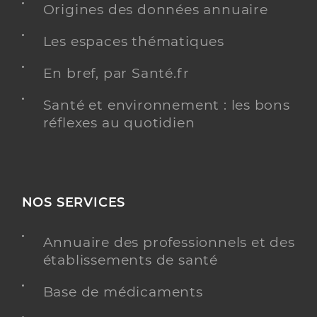
Origines des données annuaire
Les espaces thématiques
En bref, par Santé.fr
Santé et environnement : les bons
réflexes au quotidien
NOS SERVICES
Annuaire des professionnels et des
établissements de santé
Base de médicaments