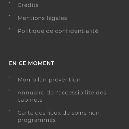
Crédits
Mentions légales
Politique de confidentialité
EN CE MOMENT
Mon bilan prévention
Annuaire de l'accessibilité des
cabinets
Carte des lieux de soins non
programmés