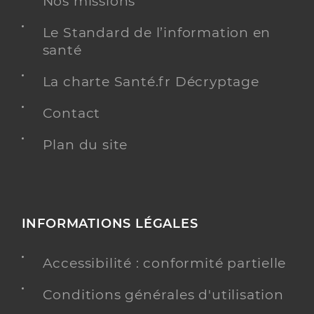
Nos missions
Le Standard de l’information en
santé
La charte Santé.fr Décryptage
Contact
Plan du site
INFORMATIONS LÉGALES
Accessibilité : conformité partielle
Conditions générales d'utilisation