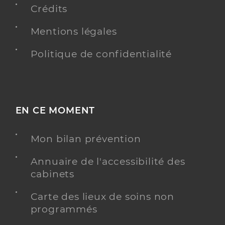
Crédits
Mentions légales
Politique de confidentialité
EN CE MOMENT
Mon bilan prévention
Annuaire de l'accessibilité des
cabinets
Carte des lieux de soins non
programmés