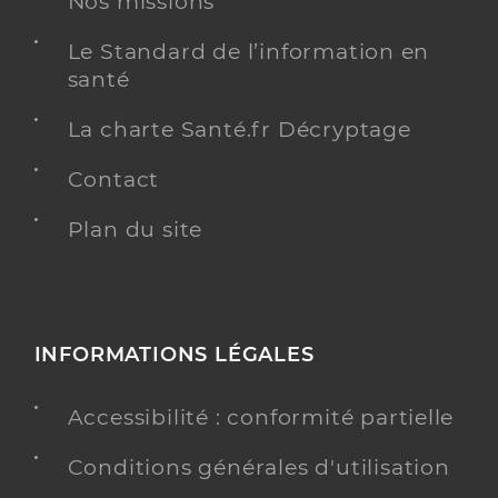
Nos missions
Le Standard de l’information en
santé
La charte Santé.fr Décryptage
Contact
Plan du site
INFORMATIONS LÉGALES
Accessibilité : conformité partielle
Conditions générales d'utilisation