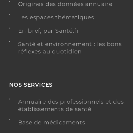
Origines des données annuaire
Les espaces thématiques
En bref, par Santé.fr
Santé et environnement : les bons
réflexes au quotidien
NOS SERVICES
Annuaire des professionnels et des
établissements de santé
Base de médicaments