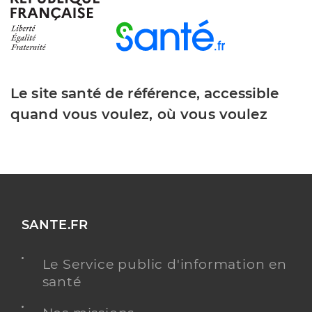
Le site santé de référence, accessible
quand vous voulez, où vous voulez
SANTE.FR
Le Service public d'information en
santé