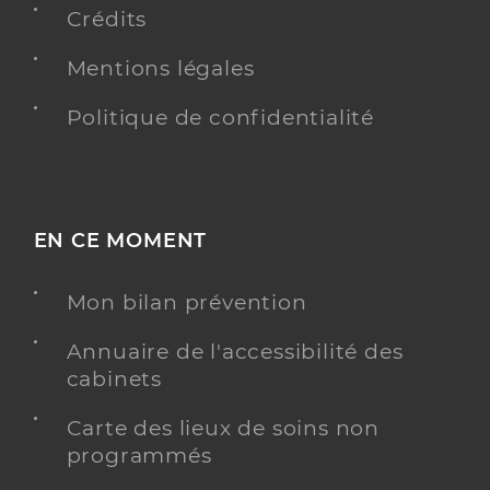
Crédits
Mentions légales
Politique de confidentialité
EN CE MOMENT
Mon bilan prévention
Annuaire de l'accessibilité des
cabinets
Carte des lieux de soins non
programmés