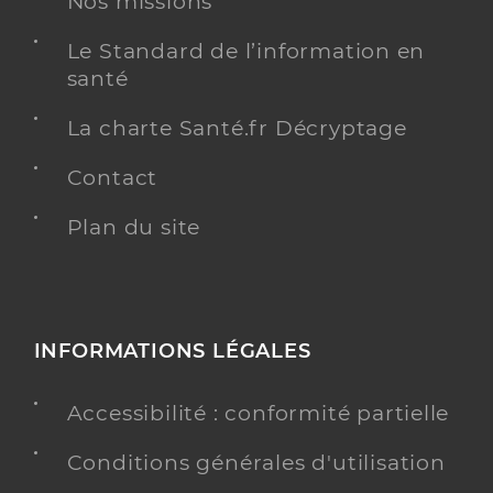
Nos missions
Le Standard de l’information en
santé
La charte Santé.fr Décryptage
Contact
Plan du site
INFORMATIONS LÉGALES
Accessibilité : conformité partielle
Conditions générales d'utilisation