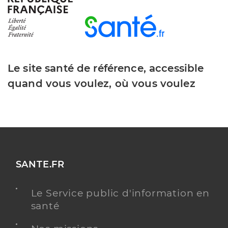
Le site santé de référence, accessible
quand vous voulez, où vous voulez
SANTE.FR
Le Service public d'information en
santé