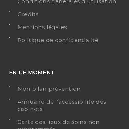
Conditions générales d'utilisation
Y ALLER
Crédits
Mentions légales
Politique de confidentialité
EN CE MOMENT
Mon bilan prévention
Annuaire de l'accessibilité des
cabinets
Carte des lieux de soins non