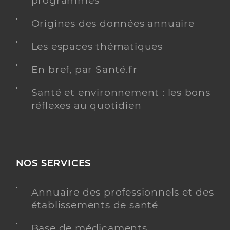
programmés
Origines des données annuaire
Les espaces thématiques
En bref, par Santé.fr
Santé et environnement : les bons
réflexes au quotidien
NOS SERVICES
Annuaire des professionnels et des
établissements de santé
Base de médicaments