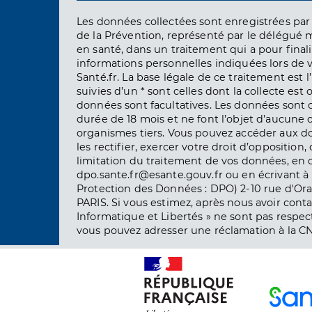
Les données collectées sont enregistrées par 
de la Prévention, représenté par le délégué 
en santé, dans un traitement qui a pour finali
informations personnelles indiquées lors de vo
Santé.fr. La base légale de ce traitement est 
suivies d’un * sont celles dont la collecte est 
données sont facultatives. Les données sont
durée de 18 mois et ne font l’objet d’aucun
organismes tiers. Vous pouvez accéder aux d
les rectifier, exercer votre droit d’opposition, 
limitation du traitement de vos données, en 
dpo.sante.fr@esante.gouv.fr ou en écrivant à 
Protection des Données : DPO) 2-10 rue d'Ora
PARIS. Si vous estimez, après nous avoir conta
Informatique et Libertés » ne sont pas respect
vous pouvez adresser une réclamation à la CN