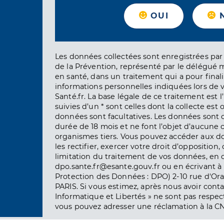
OUI
Les données collectées sont enregistrées par 
de la Prévention, représenté par le délégué 
en santé, dans un traitement qui a pour finali
informations personnelles indiquées lors de vo
Santé.fr. La base légale de ce traitement est 
suivies d’un * sont celles dont la collecte est 
données sont facultatives. Les données sont
durée de 18 mois et ne font l’objet d’aucun
organismes tiers. Vous pouvez accéder aux d
les rectifier, exercer votre droit d’opposition, 
limitation du traitement de vos données, en 
dpo.sante.fr@esante.gouv.fr ou en écrivant à 
Protection des Données : DPO) 2-10 rue d'Ora
PARIS. Si vous estimez, après nous avoir conta
Informatique et Libertés » ne sont pas respect
vous pouvez adresser une réclamation à la CN