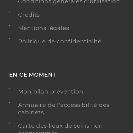
Conditions générales d'utilisation
Crédits
Mentions légales
Politique de confidentialité
EN CE MOMENT
Mon bilan prévention
Annuaire de l'accessibilité des
cabinets
Carte des lieux de soins non