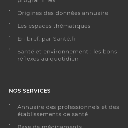
programmés
Origines des données annuaire
Les espaces thématiques
En bref, par Santé.fr
Santé et environnement : les bons
réflexes au quotidien
NOS SERVICES
Annuaire des professionnels et des
établissements de santé
Base de médicaments