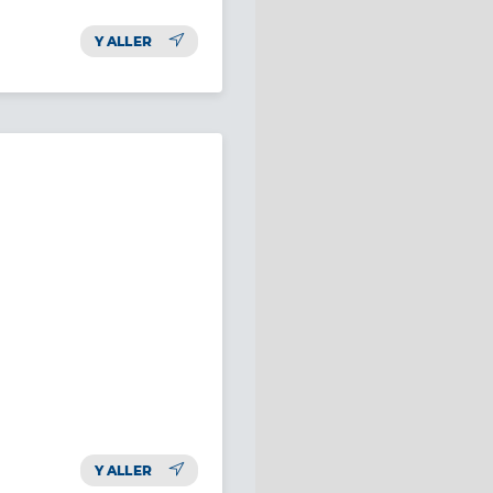
Y ALLER
Y ALLER