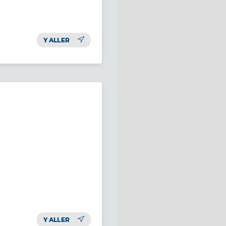
Y ALLER
Y ALLER