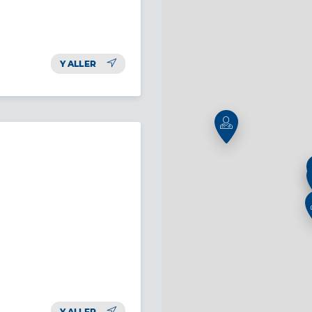
Y ALLER
Y ALLER