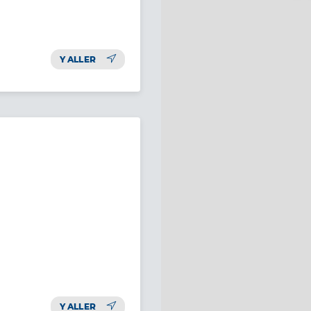
Y ALLER
Y ALLER