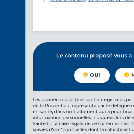
Le contenu proposé vous a-t-
OUI
Les données collectées sont enregistrées par 
de la Prévention, représenté par le délégué 
en santé, dans un traitement qui a pour finali
informations personnelles indiquées lors de vo
Santé.fr. La base légale de ce traitement est 
suivies d’un * sont celles dont la collecte est 