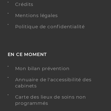
Crédits
Mentions légales
Politique de confidentialité
EN CE MOMENT
Mon bilan prévention
Annuaire de l'accessibilité des
cabinets
Carte des lieux de soins non
programmés