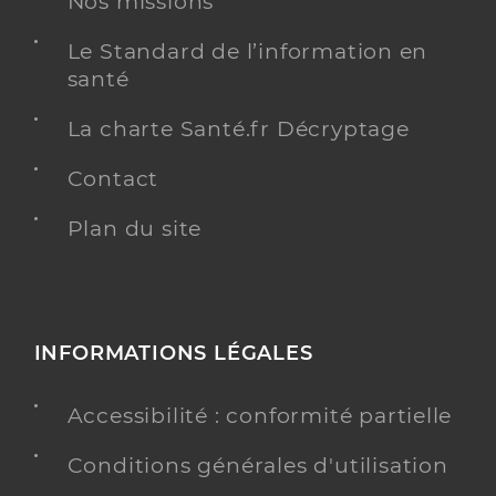
Nos missions
Le Standard de l’information en
santé
La charte Santé.fr Décryptage
Contact
Plan du site
INFORMATIONS LÉGALES
Accessibilité : conformité partielle
Conditions générales d'utilisation