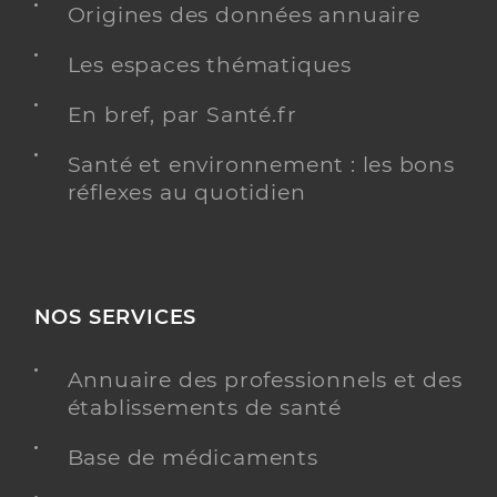
Origines des données annuaire
Les espaces thématiques
En bref, par Santé.fr
Santé et environnement : les bons
réflexes au quotidien
NOS SERVICES
Annuaire des professionnels et des
établissements de santé
Base de médicaments