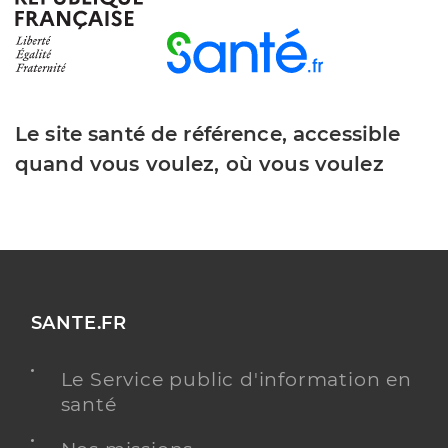
Le site santé de référence, accessible
quand vous voulez, où vous voulez
SANTE.FR
Le Service public d'information en
santé