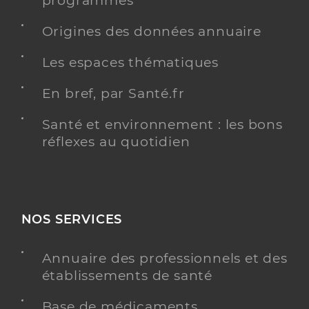
programmés
Origines des données annuaire
Les espaces thématiques
En bref, par Santé.fr
Santé et environnement : les bons
réflexes au quotidien
NOS SERVICES
Annuaire des professionnels et des
établissements de santé
Base de médicaments