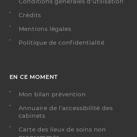
Conditions générales d'utilisation
Crédits
Mentions légales
Politique de confidentialité
EN CE MOMENT
Mon bilan prévention
Annuaire de l'accessibilité des
cabinets
Carte des lieux de soins non