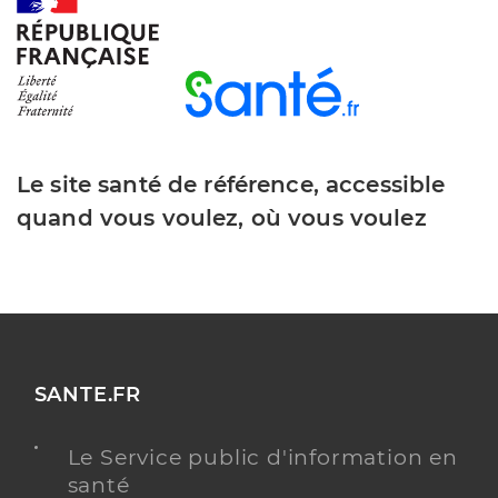
Y ALLER
Le site santé de référence, accessible
quand vous voulez, où vous voulez
SANTE.FR
Le Service public d'information en
santé