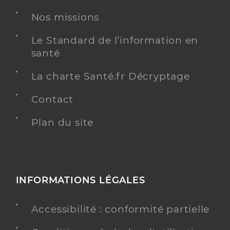
Nos missions
Le Standard de l’information en
santé
La charte Santé.fr Décryptage
Contact
Plan du site
INFORMATIONS LÉGALES
Accessibilité : conformité partielle