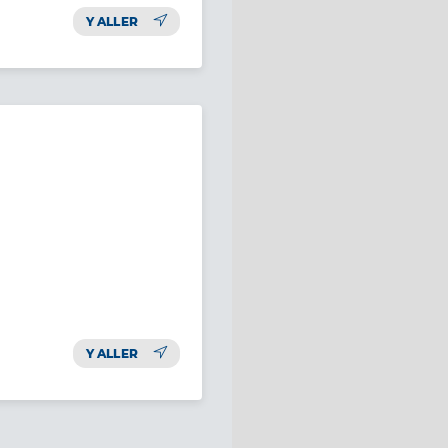
Y ALLER
Y ALLER