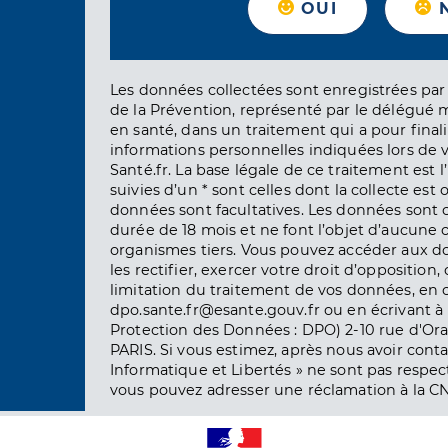
OUI
Les données collectées sont enregistrées par 
de la Prévention, représenté par le délégué 
en santé, dans un traitement qui a pour finali
informations personnelles indiquées lors de vo
Santé.fr. La base légale de ce traitement est 
suivies d’un * sont celles dont la collecte est 
données sont facultatives. Les données sont
durée de 18 mois et ne font l’objet d’aucun
organismes tiers. Vous pouvez accéder aux d
les rectifier, exercer votre droit d’opposition, 
limitation du traitement de vos données, en 
dpo.sante.fr@esante.gouv.fr ou en écrivant à 
Protection des Données : DPO) 2-10 rue d'Ora
PARIS. Si vous estimez, après nous avoir conta
Informatique et Libertés » ne sont pas respect
vous pouvez adresser une réclamation à la CN