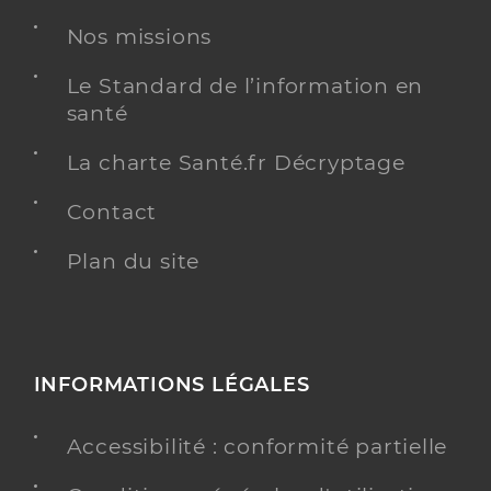
Nos missions
Le Standard de l’information en
santé
La charte Santé.fr Décryptage
Contact
Plan du site
INFORMATIONS LÉGALES
Accessibilité : conformité partielle