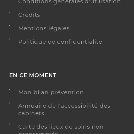
Conditions générales d'utilisation
Crédits
Mentions légales
Politique de confidentialité
EN CE MOMENT
Mon bilan prévention
Annuaire de l'accessibilité des
cabinets
Carte des lieux de soins non