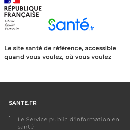
Y ALLER
Le site santé de référence, accessible
quand vous voulez, où vous voulez
SANTE.FR
Le Service public d'information en
santé