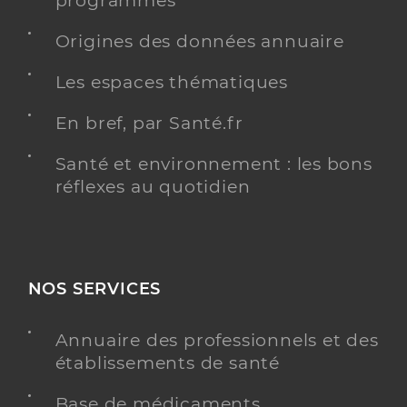
programmés
Origines des données annuaire
Les espaces thématiques
En bref, par Santé.fr
Santé et environnement : les bons
réflexes au quotidien
NOS SERVICES
Annuaire des professionnels et des
établissements de santé
Base de médicaments