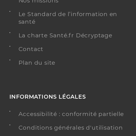
Nos missions
Le Standard de l’information en
santé
La charte Santé.fr Décryptage
Contact
Plan du site
INFORMATIONS LÉGALES
Accessibilité : conformité partielle
Conditions générales d'utilisation