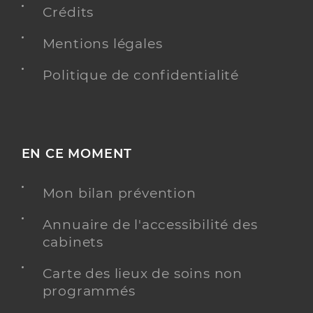
Crédits
Mentions légales
Politique de confidentialité
EN CE MOMENT
Mon bilan prévention
Annuaire de l'accessibilité des
cabinets
Carte des lieux de soins non
programmés