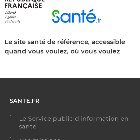
Le site santé de référence, accessible
quand vous voulez, où vous voulez
SANTE.FR
Le Service public d'information en
santé