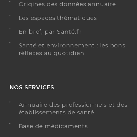
Origines des données annuaire
Les espaces thématiques
En bref, par Santé.fr
Santé et environnement : les bons
réflexes au quotidien
NOS SERVICES
Annuaire des professionnels et des
établissements de santé
Base de médicaments