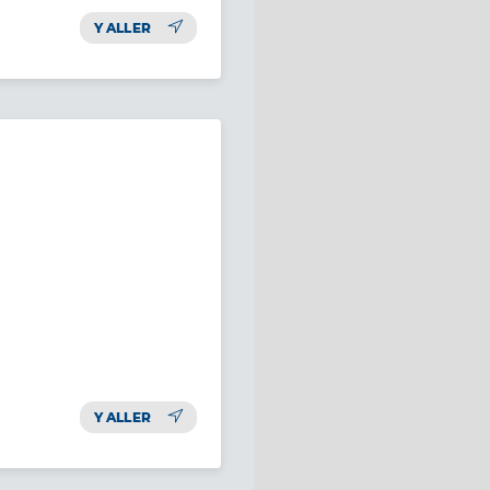
Y ALLER
Y ALLER