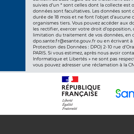
suivies d’un * sont celles dont la collecte est 
données sont facultatives. Les données sont
durée de 18 mois et ne font l’objet d’aucun
organismes tiers. Vous pouvez accéder aux d
les rectifier, exercer votre droit d’opposition, 
limitation du traitement de vos données, en 
dpo.sante.fr@esante.gouv.fr ou en écrivant à 
Protection des Données : DPO) 2-10 rue d'Ora
PARIS. Si vous estimez, après nous avoir conta
Informatique et Libertés » ne sont pas respect
vous pouvez adresser une réclamation à la CN