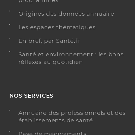
programmés
Origines des données annuaire
Les espaces thématiques
En bref, par Santé.fr
Santé et environnement : les bons
réflexes au quotidien
NOS SERVICES
Annuaire des professionnels et des
établissements de santé
Base de médicaments