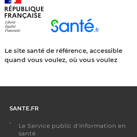
Y ALLER
Le site santé de référence, accessible
quand vous voulez, où vous voulez
SANTE.FR
Le Service public d'information en
santé