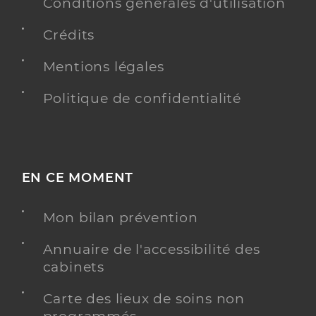
Conditions générales d'utilisation
Crédits
Mentions légales
Politique de confidentialité
EN CE MOMENT
Mon bilan prévention
Annuaire de l'accessibilité des
cabinets
Carte des lieux de soins non