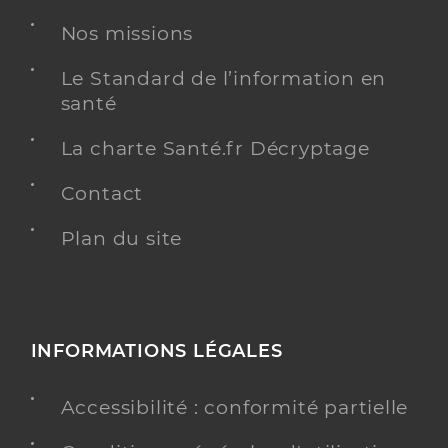
Nos missions
Le Standard de l’information en
santé
La charte Santé.fr Décryptage
Contact
Plan du site
INFORMATIONS LÉGALES
Accessibilité : conformité partielle