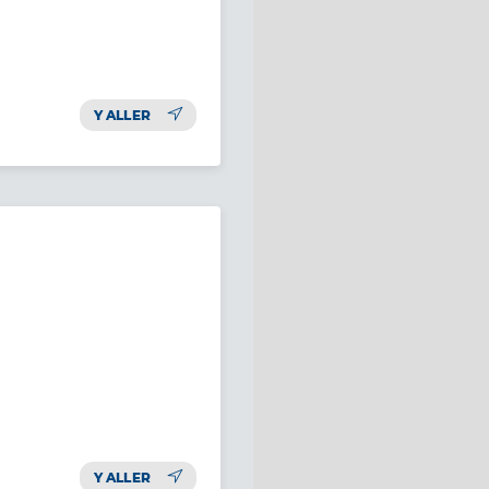
Y ALLER
Y ALLER