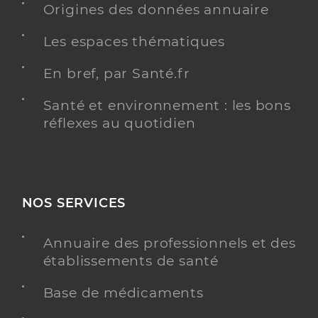
Origines des données annuaire
Les espaces thématiques
En bref, par Santé.fr
Santé et environnement : les bons
réflexes au quotidien
NOS SERVICES
Annuaire des professionnels et des
établissements de santé
Base de médicaments