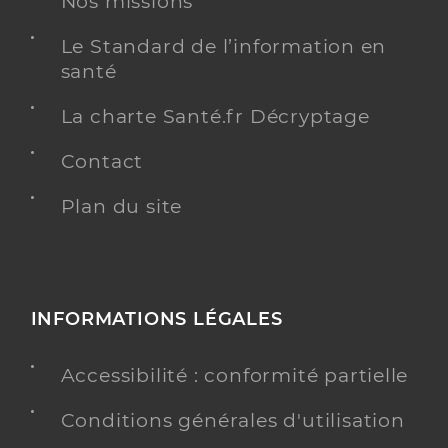
Nos missions
Le Standard de l’information en
santé
La charte Santé.fr Décryptage
Contact
Plan du site
INFORMATIONS LÉGALES
Accessibilité : conformité partielle
Conditions générales d'utilisation