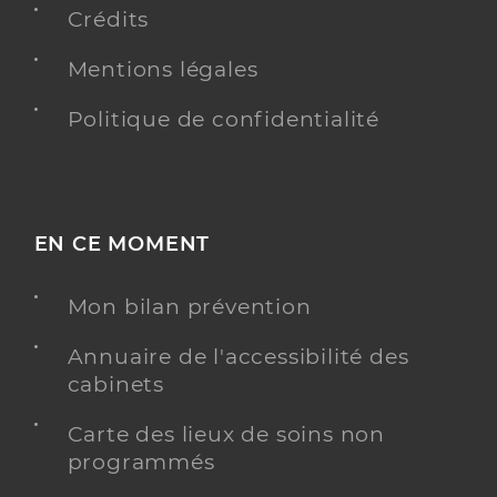
Crédits
Mentions légales
Politique de confidentialité
EN CE MOMENT
Mon bilan prévention
Annuaire de l'accessibilité des
cabinets
Carte des lieux de soins non
programmés