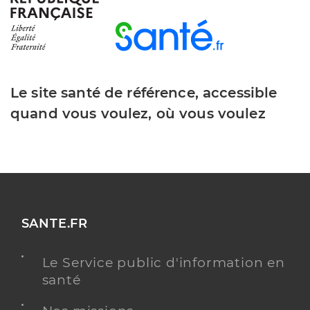
Le site santé de référence, accessible
quand vous voulez, où vous voulez
SANTE.FR
Le Service public d'information en
santé