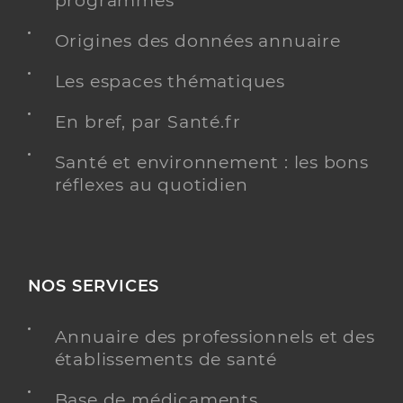
programmés
Origines des données annuaire
Les espaces thématiques
En bref, par Santé.fr
Santé et environnement : les bons
réflexes au quotidien
NOS SERVICES
Annuaire des professionnels et des
établissements de santé
Base de médicaments