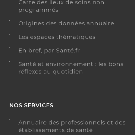
Carte des lieux de soins non
programmés
Origines des données annuaire
Les espaces thématiques
En bref, par Santé.fr
Santé et environnement : les bons
réflexes au quotidien
NOS SERVICES
Annuaire des professionnels et des
établissements de santé