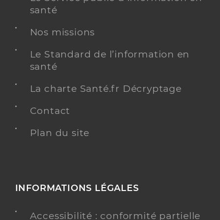
santé
Nos missions
Le Standard de l’information en
santé
La charte Santé.fr Décryptage
Contact
Plan du site
INFORMATIONS LÉGALES
Accessibilité : conformité partielle