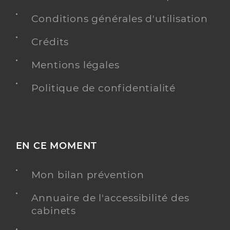
Conditions générales d'utilisation
Crédits
Mentions légales
Politique de confidentialité
EN CE MOMENT
Mon bilan prévention
Annuaire de l'accessibilité des
cabinets