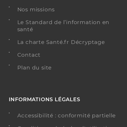
Nos missions
Le Standard de l’information en
santé
La charte Santé.fr Décryptage
Contact
Plan du site
INFORMATIONS LÉGALES
Accessibilité : conformité partielle