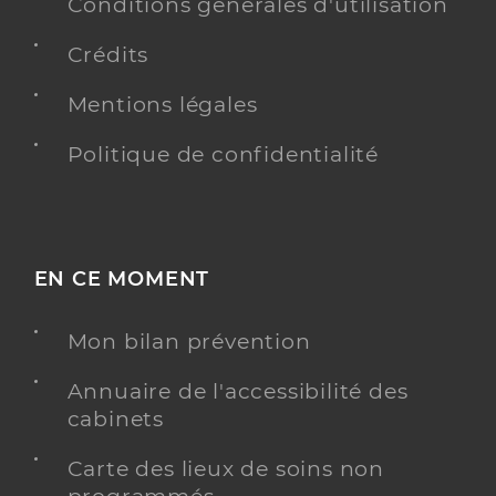
Conditions générales d'utilisation
Crédits
Mentions légales
Politique de confidentialité
EN CE MOMENT
Mon bilan prévention
Annuaire de l'accessibilité des
cabinets
Carte des lieux de soins non