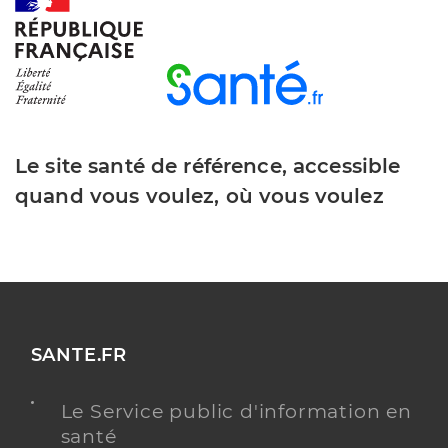
Le site santé de référence, accessible
quand vous voulez, où vous voulez
SANTE.FR
Le Service public d'information en
santé