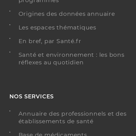
programmés
Origines des données annuaire
Les espaces thématiques
En bref, par Santé.fr
Santé et environnement : les bons
réflexes au quotidien
NOS SERVICES
Annuaire des professionnels et des
établissements de santé
Base de médicaments